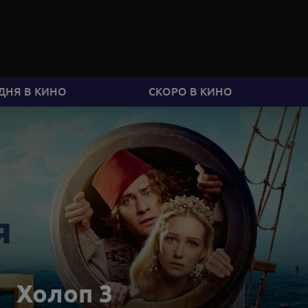
ДНЯ В КИНО
СКОРО В КИНО
Холоп 3