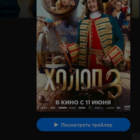
Посмотреть трейлер