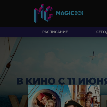
РАСПИСАНИЕ
СЕГО