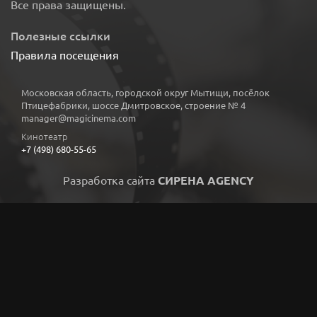
Все права защищены.
Полезные ссылки
Правила посещения
Московская область, городской округ Мытищи, посёлок
Птицефабрики, шоссе Дмитровское, строение № 4
manager@magicinema.com
Кинотеатр
+7 (498) 680-55-65
Разработка сайта
СИРЕНА AGENCY