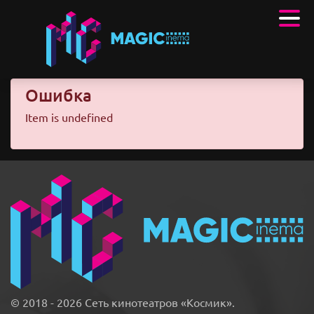
Ошибка
Item is undefined
© 2018 - 2026 Сеть кинотеатров «Космик».